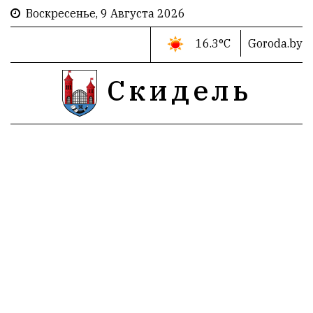
Воскресенье, 9 Августа 2026
16.3°C
Goroda.by
Скидель