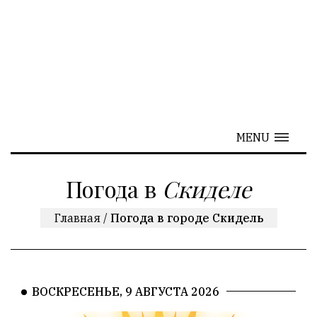
MENU
Погода в
Скиделе
Главная
/
Погода в городе Скидель
ВОСКРЕСЕНЬЕ, 9 АВГУСТА 2026