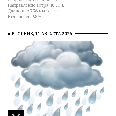
Направление ветра:
Ю-Ю-В
Давление:
756 мм рт. ст
Влажность:
58%
ВТОРНИК, 11 АВГУСТА 2026
00:00