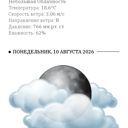
Небольшая Облачность
Температура:
18.6°C
Скорость ветра:
3.06 м/с
Направление ветра:
В
Давление:
766 мм рт. ст
Влажность:
62%
ПОНЕДЕЛЬНИК, 10 АВГУСТА 2026