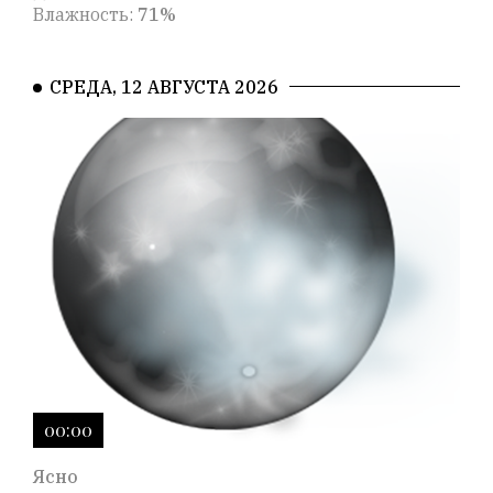
Влажность:
71%
СРЕДА, 12 АВГУСТА 2026
00:00
Ясно