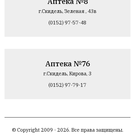
Аптека №8
г.Скидель, Зеленая , 43в
(0152) 97-57-48
Аптека №76
г.Скидель, Кирова, 3
(0152) 97-79-17
© Copyright 2009 - 2026. Все права защищены.