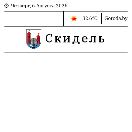
Четверг, 6 Августа 2026
32.6°C
Goroda.by
Скидель