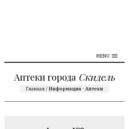
MENU
Аптеки города
Скидель
Главная
/
Информация - Аптеки